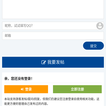
我要发帖
亲，您还没有登录！
登录
立即注册
本站支持游客发帖/提问/回复，但我们仍建议您注册登录后使用相关功能，这
能更方便的管理自己发布过的内容。