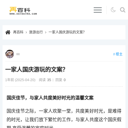
再百科
旅游出行
一家人国庆游玩的文案？
xx
楼主
一家人国庆游玩的文案？
1年前 (2025-04-20)
阅读
35
回复
0
国庆佳节，与家人共度美好时光的温馨文案
国庆佳节之际，一家人欢聚一堂，共度美好时光，是难得
的时光，让我们放下繁忙的工作，与家人共度这个国庆假