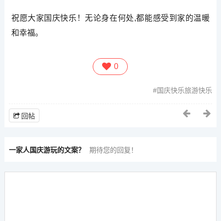
祝愿大家国庆快乐！无论身在何处,都能感受到家的温暖
和幸福。
0
国庆快乐旅游快乐
回帖
一家人国庆游玩的文案？
期待您的回复！