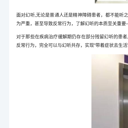
面对幻听,无论是普通人还是精神障碍患者，都不能听
为严重，甚至导致反常行为，了解幻听的本质至关重要—
对于那些在疾病治疗缓解期仍存在部分残留幻听的患者
反常行为，完全可以与幻听共存，实现“带着症状去生活