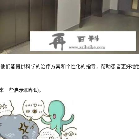
，他们能提供科学的治疗方案和个性化的指导，帮助患者更好地
带来一些启示和帮助。