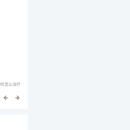
幻听怎么治疗