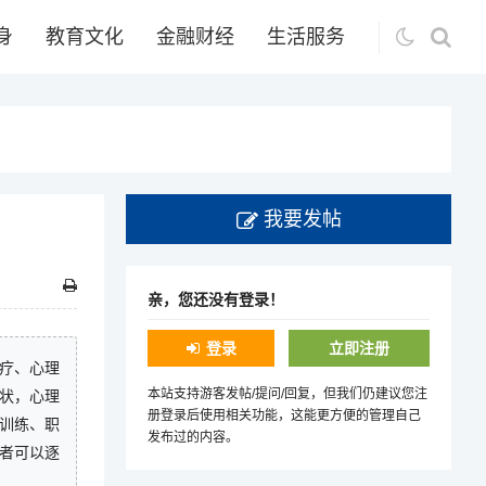
身
教育文化
金融财经
生活服务
我要发帖
亲，您还没有登录！
登录
立即注册
疗、心理
本站支持游客发帖/提问/回复，但我们仍建议您注
状，心理
册登录后使用相关功能，这能更方便的管理自己
训练、职
发布过的内容。
者可以逐