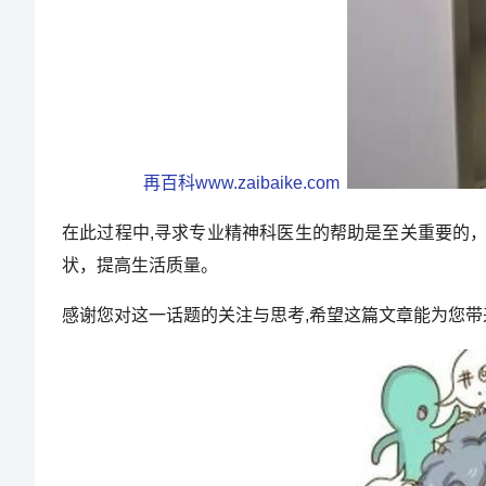
再百科www.zaibaike.com
在此过程中,寻求专业精神科医生的帮助是至关重要的
状，提高生活质量。
感谢您对这一话题的关注与思考,希望这篇文章能为您