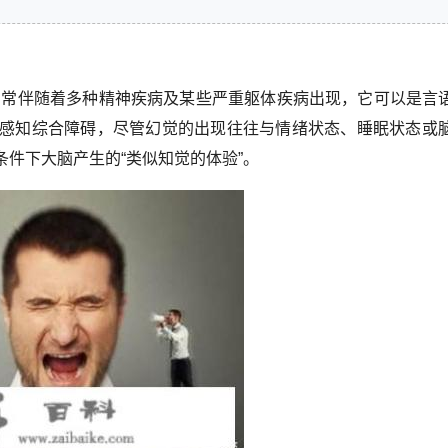
常常伴随着多种精神疾病及某些严重躯体疾病出现，它可以是言
感知综合障碍，尽管幻觉的出现往往与情绪状态、睡眠状态或
件下大脑产生的“类似知觉的体验”。