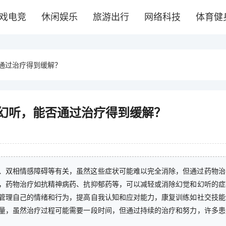
戏电竞
休闲娱乐
旅游出行
网络科技
体育健
通过治疗得到缓解？
幻听，能否通过治疗得到缓解？
、双相情感障碍等有关，虽然这些症状可能难以完全消除，但通过药物治
，药物治疗如抗精神病药、抗抑郁药等，可以减轻或消除幻觉和幻听的症
管理自己的情绪和行为，提高自我认知和应对能力，康复训练如社交技能
量，虽然治疗过程可能需要一段时间，但通过持续的治疗和努力，许多患