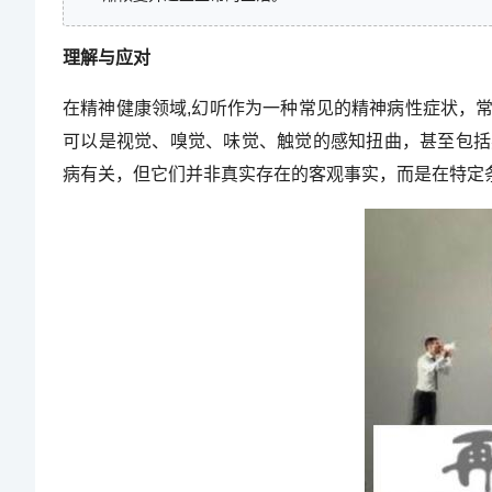
理解与应对
在精神健康领域,幻听作为一种常见的精神病性症状，
可以是视觉、嗅觉、味觉、触觉的感知扭曲，甚至包括
病有关，但它们并非真实存在的客观事实，而是在特定条