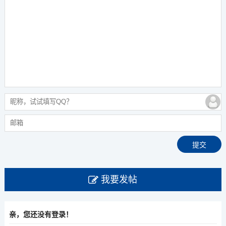
我要发帖
亲，您还没有登录！