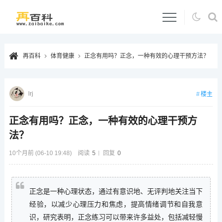
再百科
体育健康
正念有用吗？正念，一种有效的心理干预方法？
lrj
楼主
正念有用吗？正念，一种有效的心理干预方
法？
10个月前 (06-10 19:48)
阅读
5
回复
0
正念是一种心理状态，通过有意识地、无评判地关注当下
经验，以减少心理压力和焦虑，提高情绪调节和自我意
识，研究表明，正念练习可以带来许多益处，包括减轻慢