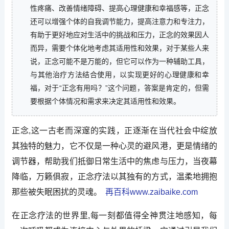
性疼痛、改善情绪障碍、提高心理健康和幸福感等，正念
还可以增强个体的自我调节能力，提高注意力和专注力，
有助于更好地应对生活中的挑战和压力，正念的效果因人
而异，需要个体化地考虑其适用性和效果，对于某些人来
说，正念可能不是万能的，但它可以作为一种辅助工具，
与其他治疗方法结合使用，以实现更好的心理健康和幸
福，对于“正念有用吗？”这个问题，答案是肯定的，但需
要根据个体情况和需求来决定其适用性和效果。
正念,这一古老而深邃的实践，正逐渐在当代社会中绽放
其独特的魅力，它不仅是一种心灵的避风港，更是情绪的
调节器，帮助我们抵御日常生活中的焦虑与压力，当夜幕
降临，万籁俱寂，正念疗法以其独有的方式，温柔地拥抱
那些被失眠困扰的灵魂。
再百科www.zaibaike.com
在正念疗法的世界里,每一刻都值得全神贯注地感知，每