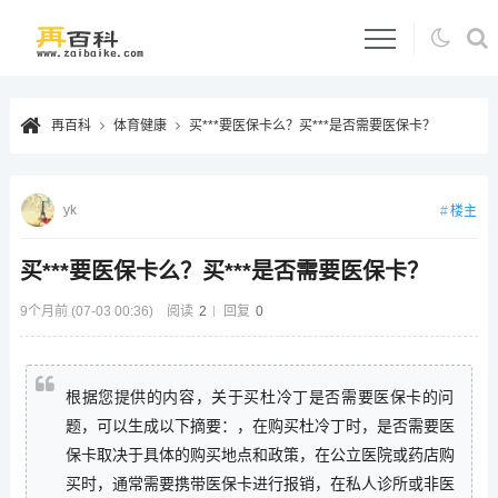
再百科
体育健康
买***要医保卡么？买***是否需要医保卡？
yk
楼主
买***要医保卡么？买***是否需要医保卡？
9个月前 (07-03 00:36)
阅读
2
回复
0
根据您提供的内容，关于买杜冷丁是否需要医保卡的问
题，可以生成以下摘要：，在购买杜冷丁时，是否需要医
保卡取决于具体的购买地点和政策，在公立医院或药店购
买时，通常需要携带医保卡进行报销，在私人诊所或非医