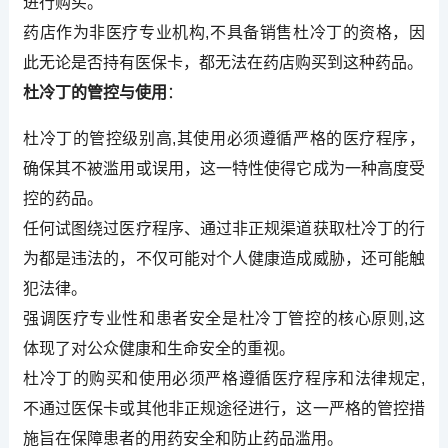
进行购买。
药店作为非医疗专业机构,不具备销售杜冷丁的资格，因
此无论是否持有医保卡，都无法在药店购买到这种药品。
杜冷丁的管控与使用
：
杜冷丁的管控级别高,其使用必须遵循严格的医疗程序，
确保其不被滥用或误用，这一特性使得它成为一种高度受
控的药品。
任何试图绕过医疗程序、通过非正规渠道获取杜冷丁的行
为都是违法的，不仅可能对个人健康造成威胁，还可能触
犯法律。
强调医疗专业性和患者安全是杜冷丁管控的核心原则,这
体现了对公众健康和生命安全的重视。
杜冷丁的购买和使用必须严格遵循医疗程序和法律规定,
不通过医保卡或其他非正规途径进行，这一严格的管控措
施旨在保障患者的用药安全和防止药品滥用。