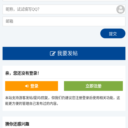
我要发帖
亲，您还没有登录！
登录
立即注册
本站支持游客发帖/提问/回复，但我们仍建议您注册登录后使用相关功能，这
能更方便的管理自己发布过的内容。
猜你还感兴趣