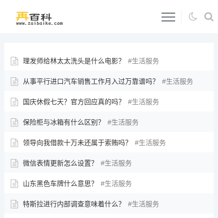
理发师给林太太洗头是什么电影？
生活服务
从事平行进口汽车销售工作月入过万靠谱吗？
生活服务
国庆休假七天？官方回应真的吗？
生活服务
保险柜与冰箱有什么区别？
生活服务
领导向我借款十万未还属于索贿吗？
生活服务
微信表情更新怎么设置？
生活服务
山东黑色车牌什么意思？
生活服务
特斯拉进行内部调查意味着什么？
生活服务