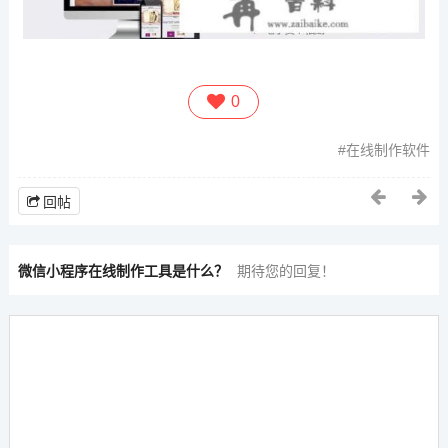
0
在线制作软件
回帖
微信小程序在线制作工具是什么？
期待您的回复！