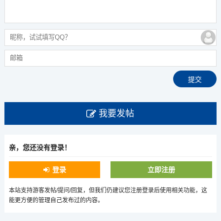
我要发帖
亲，您还没有登录！
登录
立即注册
本站支持游客发帖/提问/回复，但我们仍建议您注册登录后使用相关功能，这
能更方便的管理自己发布过的内容。