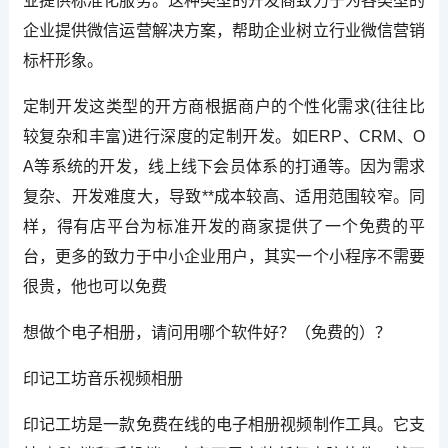
业提供标准化服务。这种类型的开发商致力于为各类型的
企业提供微信运营解决方案，帮助企业树立行业微信营销
标杆形象。
定制开发这类型的开方商根据商户的个性化需求(往往比
较复杂和丰富)进行深度的定制开发。如ERP、CRM、O
A等系统的开发，线上线下会员体系的打通等。因为需求
复杂、开发难度大，导致**成本较高、适用范围较窄。同
样，得有店平台为标准开发的商家提供了一个免费的平
台，更多的致力于中小企业用户，其实一个小程序不需要
很贵，他也可以免费
想做个电子相册，请问用哪个软件好？（免费的）？
印记工坊音乐视频相册
印记工坊是一款免费在线的电子相册视频制作工具。它支