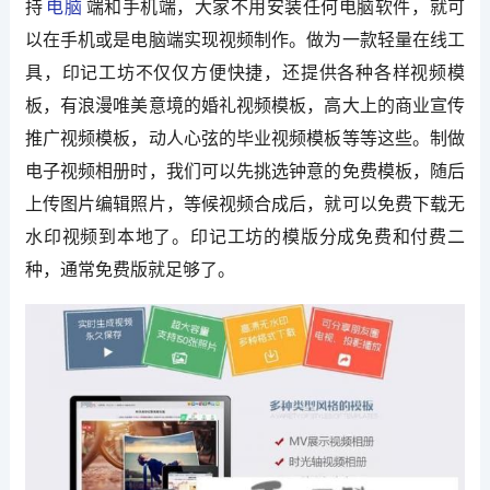
持
电脑
端和手机端，大家不用安装任何电脑软件，就可
以在手机或是电脑端实现视频制作。做为一款轻量在线工
具，印记工坊不仅仅方便快捷，还提供各种各样视频模
板，有浪漫唯美意境的婚礼视频模板，高大上的商业宣传
推广视频模板，动人心弦的毕业视频模板等等这些。制做
电子视频相册时，我们可以先挑选钟意的免费模板，随后
上传图片编辑照片，等候视频合成后，就可以免费下载无
水印视频到本地了。印记工坊的模版分成免费和付费二
种，通常免费版就足够了。