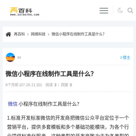
再百科
网络科技
微信小程序在线制作工具是什么？
xx
楼主
微信小程序在线制作工具是什么？
9个月前 (07-26 21:30)
阅读
3
回复
0
微信
小程序在线制作工具是什么？
1.标准开发标准微信的开发商把微信公众平台定位于一个
营销平台，提供多套模板和多个基础功能模块，为各个行