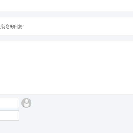
期待您的回复！