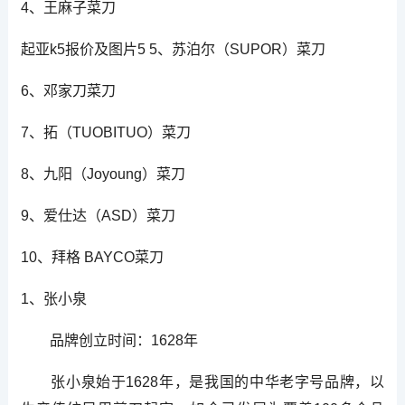
4、王麻子菜刀
起亚k5报价及图片5 5、苏泊尔（SUPOR）菜刀
6、邓家刀菜刀
7、拓（TUOBITUO）菜刀
8、九阳（Joyoung）菜刀
9、爱仕达（ASD）菜刀
10、拜格 BAYCO菜刀
1、张小泉
品牌创立时间：1628年
张小泉始于1628年，是我国的中华老字号品牌，以