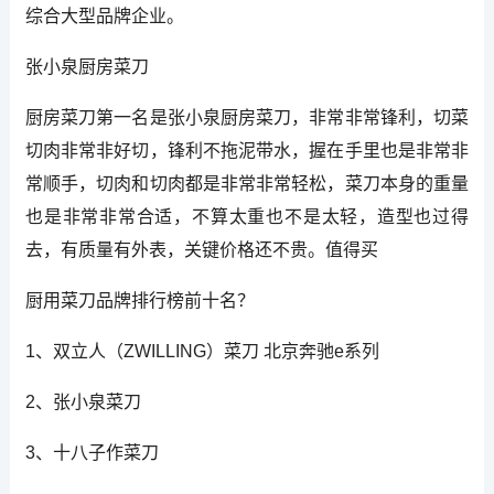
综合大型品牌企业。
张小泉厨房菜刀
厨房菜刀第一名是张小泉厨房菜刀，非常非常锋利，切菜
切肉非常非好切，锋利不拖泥带水，握在手里也是非常非
常顺手，切肉和切肉都是非常非常轻松，菜刀本身的重量
也是非常非常合适，不算太重也不是太轻，造型也过得
去，有质量有外表，关键价格还不贵。值得买
厨用菜刀品牌排行榜前十名？
1、双立人（ZWILLING）菜刀 北京奔驰e系列
2、张小泉菜刀
3、十八子作菜刀