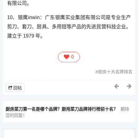
有限公司。
10、银鹰inwin：广东银鹰实业集团有限公司是专业生产
剪刀、套刀、厨具、多用钳等产品的先进民营科技企业。
建立于 1979 年。
0
厨房十大名牌排名
回帖
厨房菜刀第一名是哪个品牌？厨用菜刀品牌排行榜前十名？
期待
您的回复！