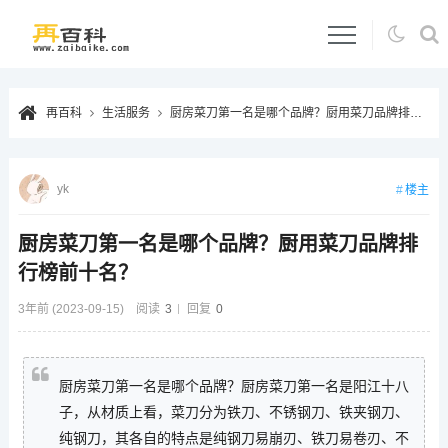
再百科
生活服务
厨房菜刀第一名是哪个品牌？厨用菜刀品牌排行榜前十名？
yk
楼主
厨房菜刀第一名是哪个品牌？厨用菜刀品牌排
行榜前十名？
3年前 (2023-09-15)
阅读
3
回复
0
厨房菜刀第一名是哪个品牌？厨房菜刀第一名是阳江十八
子，从材质上看，菜刀分为铁刀、不锈钢刀、铁夹钢刀、
纯钢刀，其各自的特点是纯钢刀易崩刃、铁刀易卷刃、不