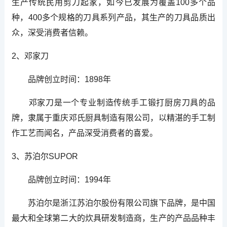
生产传统民用剪刀起家，如今已发展为覆盖100多个品
种，400多个规格的刀具系列产品，其生产的刀具品质出
众，深受消费者信赖。
2、邓家刀
品牌创立时间：1898年
邓家刀是一个专业制造传统手工锻打厨房刀具的品
牌，隶属于重庆邓氏厨具制造有限公司，以精湛的手工制
作工艺而闻名，产品深受消费者的喜爱。
3、苏泊尔SUPOR
品牌创立时间：1994年
苏泊尔是浙江苏泊尔股份有限公司旗下品牌，是中国
最大和全球第二大的炊具研发制造商，生产的产品品种丰