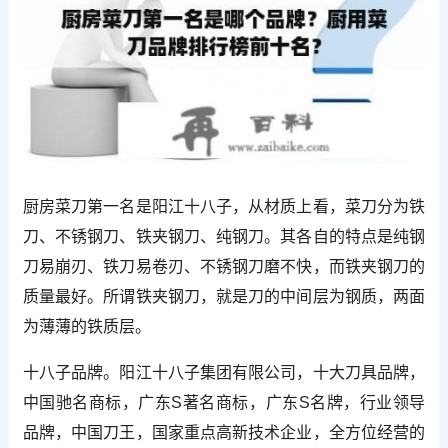
厨房菜刀第一名是阳江十八子，从材质上看，菜刀分为铁
刀、不锈钢刀、铁夹钢刀、纯钢刀。其各自的特点是纯钢
刀易崩刃、铁刀易卷刃、不锈钢刀磨不快，而铁夹钢刀的
质量最好。所谓铁夹钢刀，就是刀的中间层为钢质，两面
为薄薄的铁质层。
十八子品牌。阳江十八子集团有限公司，十大刀具品牌，
中国驰名商标，广东S著名商标，广东S名牌，行业领导
品牌，中国刀王，国家重点高新技术企业，全方位经营的