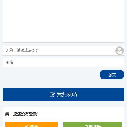
我要发帖
亲，您还没有登录！
登录
立即注册