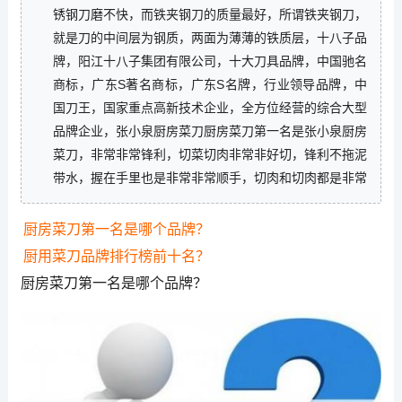
锈钢刀磨不快，而铁夹钢刀的质量最好，所谓铁夹钢刀，
就是刀的中间层为钢质，两面为薄薄的铁质层，十八子品
牌，阳江十八子集团有限公司，十大刀具品牌，中国驰名
商标，广东S著名商标，广东S名牌，行业领导品牌，中
国刀王，国家重点高新技术企业，全方位经营的综合大型
品牌企业，张小泉厨房菜刀厨房菜刀第一名是张小泉厨房
菜刀，非常非常锋利，切菜切肉非常非好切，锋利不拖泥
带水，握在手里也是非常非常顺手，切肉和切肉都是非常
厨房菜刀第一名是哪个品牌？
厨用菜刀品牌排行榜前十名？
厨房菜刀第一名是哪个品牌？